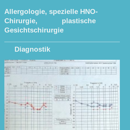
Allergologie, spezielle HNO-
Chirurgie, plastische
Gesichtschirurgie
Diagnostik